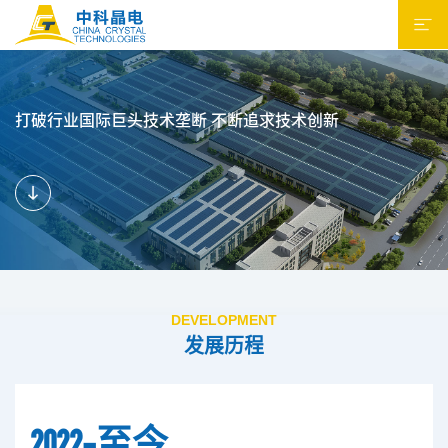
打破行业国际巨头技术垄断 不断追求技术创新
DEVELOPMENT
发展历程
2022-至今