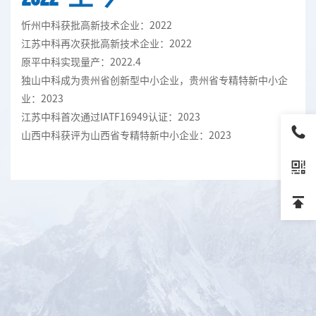
忻州中科获批高新技术企业：2022
江苏中科再次获批高新技术企业：2022
原平中科实现量产：2022.4
独山中科成为贵州省创新型中小企业，贵州省专精特新中小企
业：2023
江苏中科首次通过IATF16949认证：2023
山西中科获评为山西省专精特新中小企业：2023