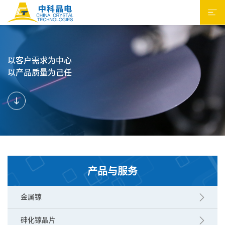
以客户需求为中心
以产品质量为己任
产品与服务
金属镓
砷化镓晶片